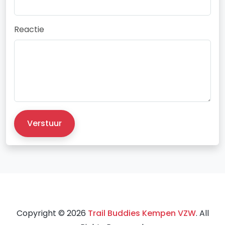
Reactie
Verstuur
Copyright © 2026
Trail Buddies Kempen VZW
. All