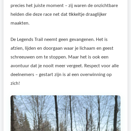
precies het juiste moment – zij waren de onzichtbare
helden die deze race net dat tikkeltje draaglijker
maakten.
De Legends Trail neemt geen gevangenen. Het is
afzien, lijden en doorgaan waar je lichaam en geest
schreeuwen om te stoppen. Maar het is ook een
avontuur dat je nooit meer vergeet. Respect voor alle
deelnemers – gestart zijn is al een overwinning op
zich!