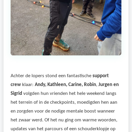
Achter de lopers stond een fantastische
support
crew
klaar:
Andy, Kathleen, Carine, Robin
,
Jurgen en
Sigrid
volgden hun vrienden het hele weekend langs
het terrein of in de checkpoints, moedigden hen aan
en zorgden voor de nodige mentale boost wanneer
het zwaar werd. Of het nu ging om warme woorden,
updates van het parcours of een schouderklopje op