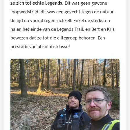
ze zich tot echte Legends.
Dit was geen gewone
loopwedstrijd, dit was een gevecht tegen de natuur,
de tijd en vooral tegen zichzelf. Enkel de sterksten
halen het einde van de Legends Trail, en Bert en Kris
bewezen dat ze tot die elitegroep behoren. Een
prestatie van absolute klasse!