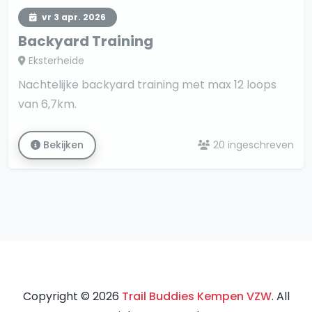
vr 3 apr. 2026
Backyard Training
Eksterheide
Nachtelijke backyard training met max 12 loops
van 6,7km.
Bekijken
20 ingeschreven
Copyright © 2026
Trail Buddies Kempen VZW
. All