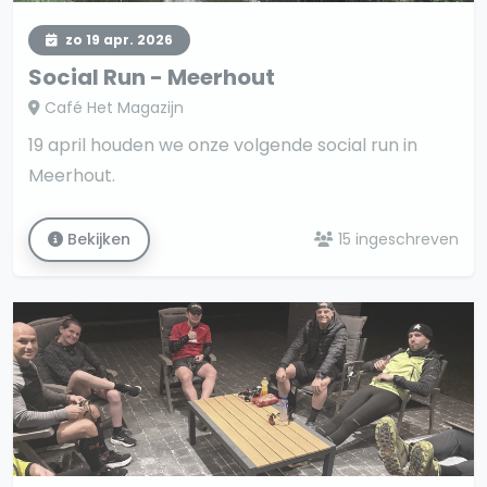
zo 19 apr. 2026
Social Run - Meerhout
Café Het Magazijn
19 april houden we onze volgende social run in
Meerhout.
Bekijken
15 ingeschreven