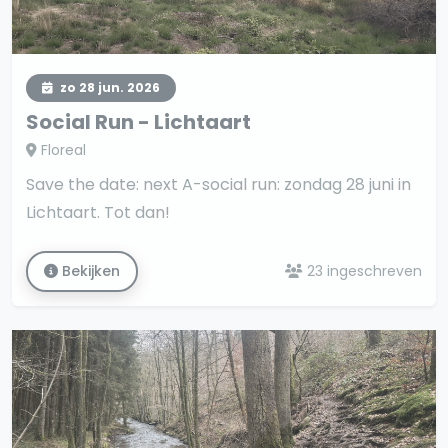
zo 28 jun. 2026
Social Run - Lichtaart
Floreal
Save the date: next A-social run: zondag 28 juni in
Lichtaart. Tot dan!
Bekijken
23 ingeschreven