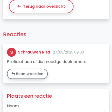
Terug naar overzicht
Reacties
S
Schrauwen Rita
27/05/2025 09:00
Proficiat aan al die moedige deelnemers
Beantwoorden
Plaats een reactie
Naam