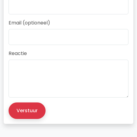
Email (optioneel)
Reactie
Verstuur