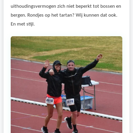
uithoudingsvermogen zich niet beperkt tot bossen en
bergen. Rondjes op het tartan? Wij kunnen dat ook.
En met stijl.