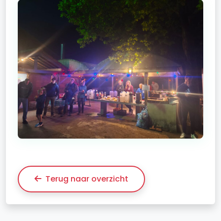
Terug naar overzicht