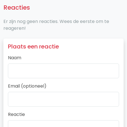
Reacties
Er zijn nog geen reacties. Wees de eerste om te
reageren!
Plaats een reactie
Naam
Email (optioneel)
Reactie